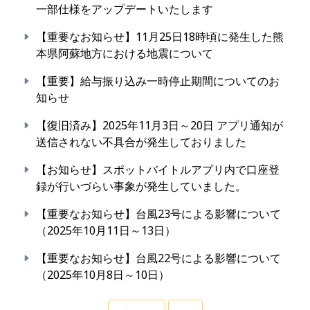
一部仕様をアップデートいたします
【重要なお知らせ】11月25日18時頃に発生した熊
本県阿蘇地方における地震について
【重要】給与振り込み一時停止期間についてのお
知らせ
【復旧済み】2025年11月3日～20日 アプリ通知が
送信されない不具合が発生しておりました
【お知らせ】スポットバイトルアプリ内で口座登
録が行いづらい事象が発生していました。
【重要なお知らせ】台風23号による影響について
（2025年10月11日～13日）
【重要なお知らせ】台風22号による影響について
（2025年10月8日～10日）