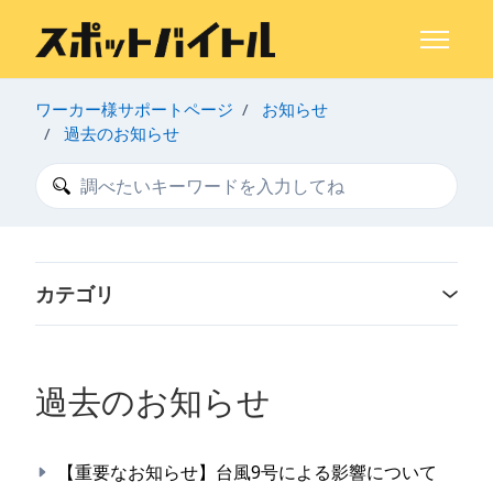
メインコンテンツへスキップ
ナビゲー
ワーカー様サポートページ
お知らせ
過去のお知らせ
検索
カテゴリ
過去のお知らせ
【重要なお知らせ】台風9号による影響について