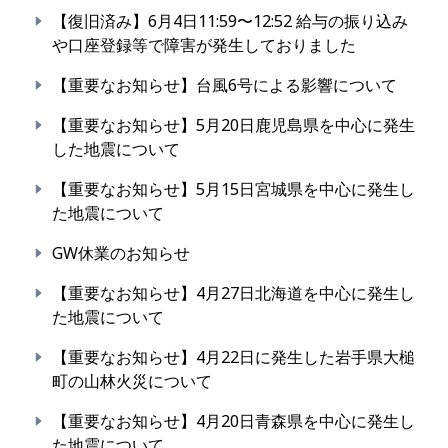
【復旧済み】6月4日11:59〜12:52 給与の振り込み
や口座登録等で障害が発生しておりました
【重要なお知らせ】台風6号による影響について
【重要なお知らせ】5月20日鹿児島県を中心に発生
した地震について
【重要なお知らせ】5月15日宮城県を中心に発生し
た地震について
GW休業のお知らせ
【重要なお知らせ】4月27日北海道を中心に発生し
た地震について
【重要なお知らせ】4月22日に発生した岩手県大槌
町の山林火災について
【重要なお知らせ】4月20日青森県を中心に発生し
た地震について