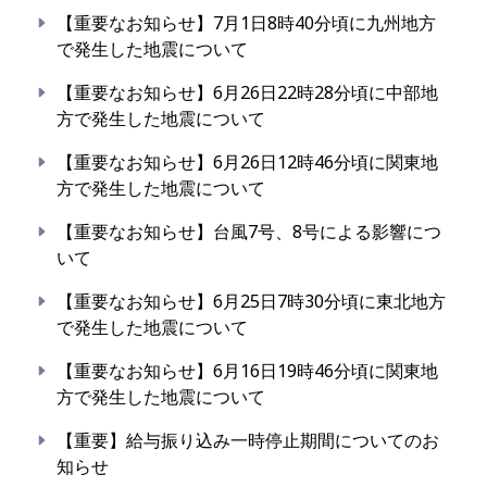
【重要なお知らせ】7月1日8時40分頃に九州地方
で発生した地震について
【重要なお知らせ】6月26日22時28分頃に中部地
方で発生した地震について
【重要なお知らせ】6月26日12時46分頃に関東地
方で発生した地震について
【重要なお知らせ】台風7号、8号による影響につ
いて
【重要なお知らせ】6月25日7時30分頃に東北地方
で発生した地震について
【重要なお知らせ】6月16日19時46分頃に関東地
方で発生した地震について
【重要】給与振り込み一時停止期間についてのお
知らせ