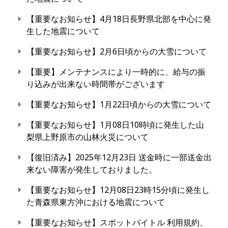
【重要なお知らせ】4月18日長野県北部を中心に発
生した地震について
【重要なお知らせ】2月6日頃からの大雪について
【重要】メンテナンスにより一時的に、給与の振
り込みが出来ない時間帯がございます
【重要なお知らせ】1月22日頃からの大雪について
【重要なお知らせ】1月08日10時頃に発生した山
梨県上野原市の山林火災について
【復旧済み】2025年12月23日 送金時に一部送金出
来ない障害が発生しておりました。
【重要なお知らせ】12月08日23時15分頃に発生し
た青森県東方沖における地震について
【重要なお知らせ】スポットバイトル 利用規約、