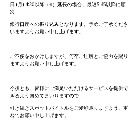
日 (月) 4:30以降（※）延長の場合、最遅5:45以降に順
次
銀行口座への振り込みとなります。予めご了承くださ
いますようお願い申し上げます。
ご不便をおかけしますが、何卒ご理解とご協力を賜り
ますようお願い申し上げます。
今後とも、皆様にご満足いただけるサービスを提供で
きるよう努めてまいりますので、
引き続きスポットバイトルをご愛顧賜りますよう、重
ねてお願い申し上げます。