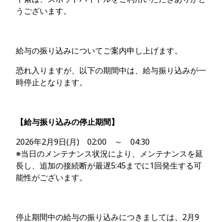
うございます。
給与の振り込みについてご案内申し上げます。
恐れ入りますが、以下の期間中は、給与振り込みが一
時停止となります。
【給与振り込みの停止期間】
2026年2月9日(月) 02:00 ～ 04:30
※当日のメンテナンス状況により、メンテナンスを延
長し、追加の接続断が最遅5:45までに1回発生する可
能性がございます。
停止期間中の給与の振り込みにつきましては、2月9