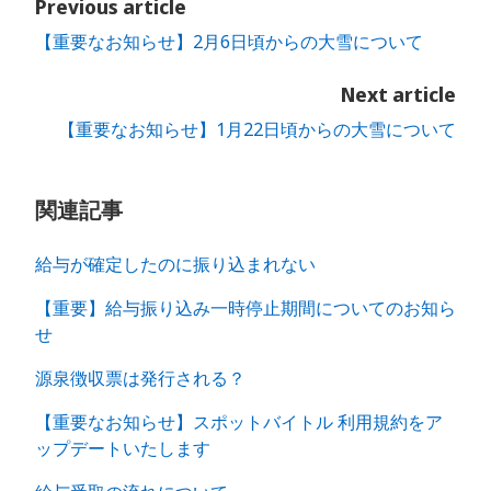
Previous article
【重要なお知らせ】2月6日頃からの大雪について
Next article
【重要なお知らせ】1月22日頃からの大雪について
関連記事
給与が確定したのに振り込まれない
【重要】給与振り込み一時停止期間についてのお知ら
せ
源泉徴収票は発行される？
【重要なお知らせ】スポットバイトル 利用規約をア
ップデートいたします