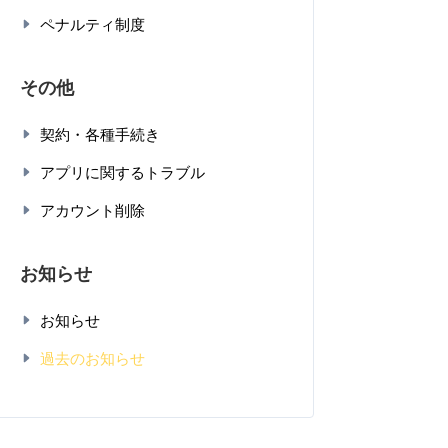
ペナルティ制度
その他
契約・各種手続き
アプリに関するトラブル
アカウント削除
お知らせ
お知らせ
過去のお知らせ