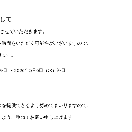
して
とさせていただきます。
お時間をいただく可能性がございますので、
げます。
終日 〜 2026年5月6日（水）終日
スを提供できるよう努めてまいりますので、
すよう、重ねてお願い申し上げます。