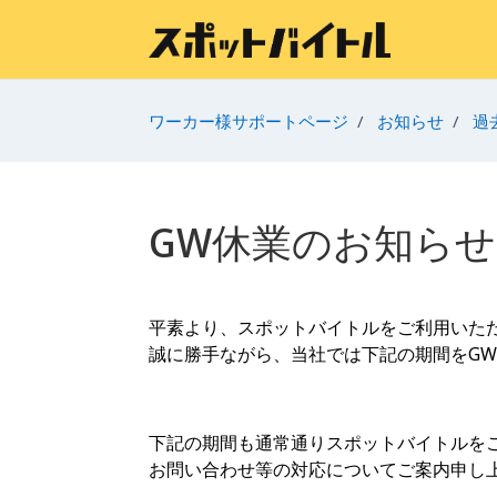
メインコンテンツへスキップ
ワーカー様サポートページ
お知らせ
過
GW休業のお知らせ
平素より、スポットバイトルをご利用いた
誠に勝手ながら、当社では下記の期間をG
下記の期間も通常通りスポットバイトルを
お問い合わせ等の対応についてご案内申し