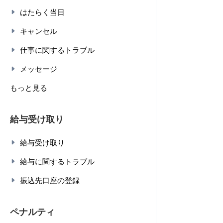
はたらく当日
キャンセル
仕事に関するトラブル
メッセージ
もっと見る
給与受け取り
給与受け取り
給与に関するトラブル
振込先口座の登録
ペナルティ