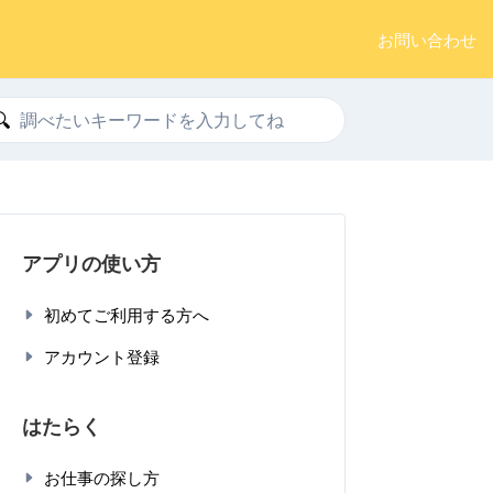
お問い合わせ
索
アプリの使い方
初めてご利用する方へ
アカウント登録
はたらく
お仕事の探し方