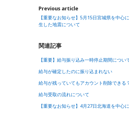
Previous article
【重要なお知らせ】5月15日宮城県を中心
生した地震について
関連記事
【重要】給与振り込み一時停止期間につい
給与が確定したのに振り込まれない
給与が残っていてもアカウント削除できる
給与受取の流れについて
【重要なお知らせ】4月27日北海道を中心