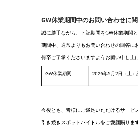
GW休業期間中のお問い合わせに関
誠に勝手ながら、下記期間をGW休業期間
期間中、通常よりもお問い合わせの回答に
何卒ご了承くださいますようお願い申し上
GW休業期間
2026年5月2日（土）
今後とも、皆様にご満足いただけるサービ
引き続きスポットバイトルをご愛顧賜りま