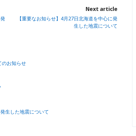
Next article
に発
【重要なお知らせ】4月27日北海道を中心に発
生した地震について
てのお知らせ
？
に発生した地震について