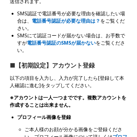
送信されます。
SMS認証で電話番号が必要な理由を確認したい場
合は、
電話番号認証が必要な理由は？
をご覧くだ
さい。
SMSにて認証コードが届かない場合は、お手数で
すが
電話番号認証のSMSが届かない
をご覧くださ
い。
■【初期設定】アカウント登録
以下の項目を入力し、入力が完了したら[登録して本
人確認に進む]をタップしてください。
※アカウントは一人一つまでです。複数アカウントを
作成することは出来ません。
プロフィール画像を登録
ご本人様のお顔が分かる画像をご登録くださ
い。プロフィール画像について詳しくは
プロフ