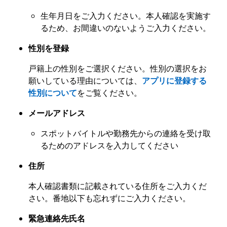
生年月日をご入力ください。本人確認を実施す
るため、お間違いのないようご入力ください。
性別を登録
戸籍上の性別をご選択ください。性別の選択をお
願いしている理由については、
アプリに登録する
性別について
をご覧ください。
メールアドレス
スポットバイトルや勤務先からの連絡を受け取
るためのアドレスを入力してください
住所
本人確認書類に記載されている住所をご入力くだ
さい。番地以下も忘れずにご入力ください。
緊急連絡先氏名