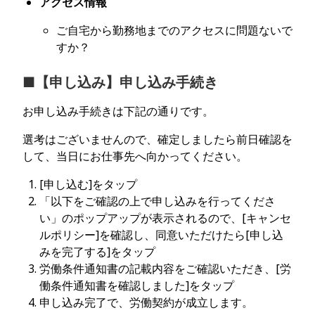
アクセス情報
ご自宅から勤務地までのアクセスに問題ないで
すか？
■【申し込み】申し込み手続き
お申し込み手続きは下記の通りです。
選考はございませんので、確定しましたら前日確認を
して、当日にお仕事先へ向かってください。
[申し込む]をタップ
「以下をご確認の上で申し込みを行ってくださ
い」のポップアップが表示されるので、[キャンセ
ルポリシー]を確認し、同意いただけたら[申し込
みを完了する]をタップ
労働条件通知書の記載内容をご確認いただき、[労
働条件通知書を確認しました]をタップ
申し込み完了で、労働契約が成立します。