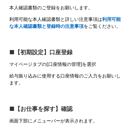
本人確認書類のご登録をお願いします。
利用可能な本人確認書類と詳しい注意事項は
利用可能
な本人確認書類と登録時の注意事項
をご覧ください。
■【初期設定】口座登録
マイページタブの[口座情報の管理]を選択
給与振り込みに使用する口座情報のご入力をお願いし
ます。
■【お仕事を探す】確認
画面下部にメニューバーが表示されます。