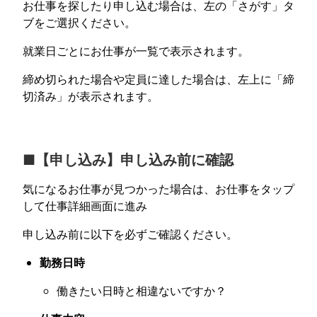
お仕事を探したり申し込む場合は、左の「さがす」タ
ブをご選択ください。
就業日ごとにお仕事が一覧で表示されます。
締め切られた場合や定員に達した場合は、左上に「締
切済み」が表示されます。
■【申し込み】申し込み前に確認
気になるお仕事が見つかった場合は、お仕事をタップ
して仕事詳細画面に進み
申し込み前に以下を必ずご確認ください。
勤務日時
働きたい日時と相違ないですか？