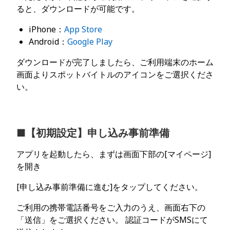
ると、ダウンロードが可能です。
iPhone：
App Store
Android：
Google Play
ダウンロードが完了しましたら、ご利用端末のホーム
画面よりスポットバイトルのアイコンをご選択くださ
い。
■【初期設定】申し込み事前準備
アプリを起動したら、まずは画面下部の[マイページ]
を開き
[申し込み事前準備に進む]をタップしてください。
ご利用の携帯電話番号をご入力のうえ、画面右下の
「送信」をご選択ください。 認証コードがSMSにて