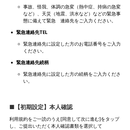
事故、怪我、体調の急変（熱中症、持病の急変
など）、天災（地震、洪水など）などの緊急事
態に備えて緊急 連絡先をご入力ください。
緊急連絡先TEL
緊急連絡先に設定した方のお電話番号をご入力
ください。
緊急連絡先続柄
緊急連絡先に設定した方の続柄をご入力くださ
い。
■【初期設定】本人確認
利用規約をご一読のうえ[同意して次に進む]をタップ
し、ご提出いただく本人確認書類を選択して