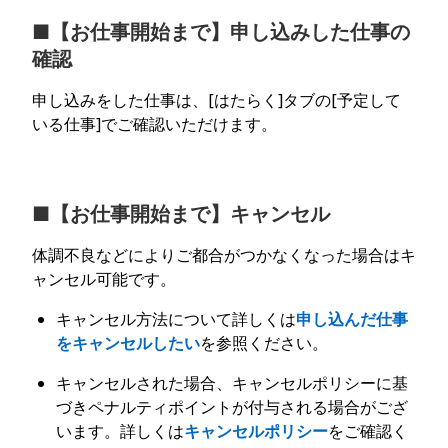
■【お仕事開始まで】申し込みした仕事の
確認
申し込みをした仕事は、[はたらく]タブの[予定して
いる仕事]でご確認いただけます。
■【お仕事開始まで】キャンセル
体調不良などによりご都合がつかなくなった場合はキ
ャンセル可能です。
キャンセル方法について詳しくは
申し込んだ仕事
をキャンセルしたい
を参照ください。
キャンセルされた場合、キャンセルポリシーに基
づきペナルティポイントが付与される場合がござ
います。詳しくは
キャンセルポリシー
をご確認く