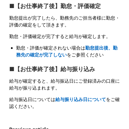
■【お仕事終了後】勤怠・評価確定
勤怠提出が完了したら、勤務先のご担当者様に勤怠・
評価の確定をして頂きます。
勤怠・評価確定が完了すると給与が確定します。
勤怠・評価が確定されない場合は
勤怠提出後、勤
務先の確定が完了しない
をご参照ください
■【お仕事終了後】給与振り込み
給与が確定すると、給与振込日にご登録済みの口座に
給与が振り込まれます。
給与振込日については
給与振り込み日について
をご確
認ください。