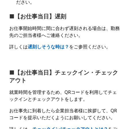
ださい。
■【お仕事当日】遅刻
お仕事開始時間に間に合わず遅刻される場合は、勤務
先のご担当者様へご連絡ください。
詳しくは
遅刻しそうな時は？
をご参照ください。
■【お仕事当日】チェックイン・チェック
アウト
就業時間を管理するため、QRコードを利用してチェ
ックインとチェックアウトをします。
お仕事先に到着したら企業担当者様に挨拶して、QR
コードを提示いただくようにお願いしてください。