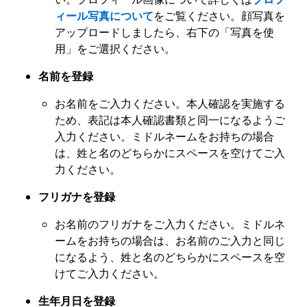
ィール写真について
をご覧ください。顔写真を
アップロードしましたら、右下の「写真を使
用」をご選択ください。
名前を登録
お名前をご入力ください。本人確認を実施する
ため、表記は本人確認書類と同一になるようご
入力ください。ミドルネームをお持ちの場合
は、姓と名のどちらかにスペースを空けてご入
力ください。
フリガナを登録
お名前のフリガナをご入力ください。ミドルネ
ームをお持ちの場合は、お名前のご入力と同じ
になるよう、姓と名のどちらかにスペースを空
けてご入力ください。
生年月日を登録