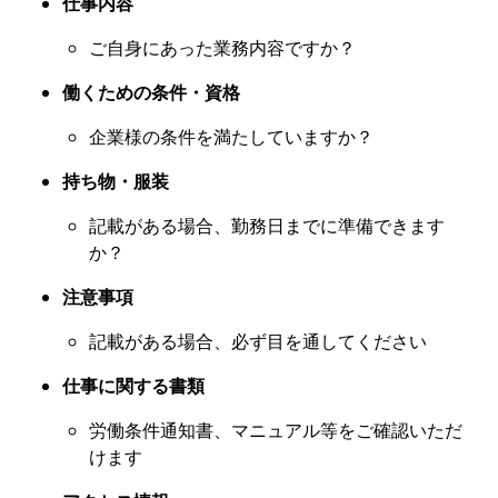
仕事内容
ご自身にあった業務内容ですか？
働くための条件・資格
企業様の条件を満たしていますか？
持ち物・服装
記載がある場合、勤務日までに準備できます
か？
注意事項
記載がある場合、必ず目を通してください
仕事に関する書類
労働条件通知書、マニュアル等をご確認いただ
けます