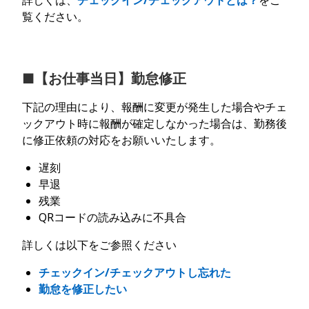
詳しくは、
チェックイン/チェックアウトとは？
をご
覧ください。
■【お仕事当日】勤怠修正
下記の理由により、報酬に変更が発生した場合やチェ
ックアウト時に報酬が確定しなかった場合は、勤務後
に修正依頼の対応をお願いいたします。
遅刻
早退
残業
QRコードの読み込みに不具合
詳しくは以下をご参照ください
チェックイン/チェックアウトし忘れた
勤怠を修正したい