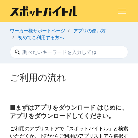
メインコンテンツへスキップ
ナビゲー
ワーカー様サポートページ
アプリの使い方
初めてご利用する方へ
検索
ご利用の流れ
■まずはアプリをダウンロード はじめに、
アプリをダウンロードしてください。
ご利用のアプリストアで「スポットバイトル」と検索
いただくか、下記からご利用のアプリストアを選択す