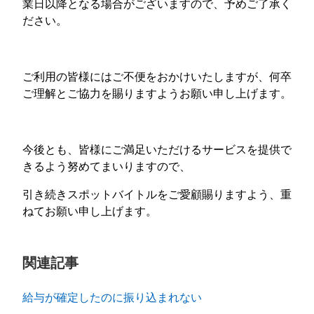
業日以降となる場合がございますので、予めご了承く
ださい。
ご利用の皆様にはご不便をおかけいたしますが、何卒
ご理解とご協力を賜りますようお願い申し上げます。
今後とも、皆様にご満足いただけるサービスを提供で
きるよう努めてまいりますので、
引き続きスポットバイトルをご愛顧賜りますよう、重
ねてお願い申し上げます。
関連記事
給与が確定したのに振り込まれない