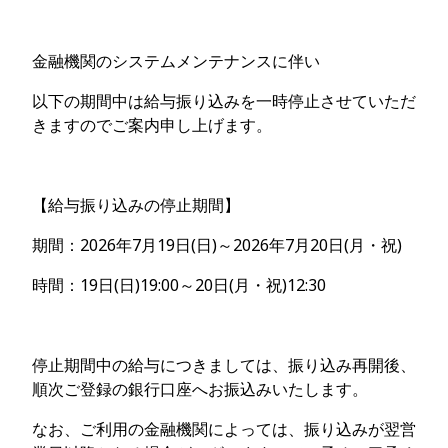
金融機関のシステムメンテナンスに伴い
以下の期間中は給与振り込みを一時停止させていただ
きますのでご案内申し上げます。
【給与振り込みの停止期間】
期間：2026年7月19日(日)～2026年7月20日(月・祝)
時間：19日(日)19:00～20日(月・祝)12:30
停止期間中の給与につきましては、振り込み再開後、
順次ご登録の銀行口座へお振込みいたします。
なお、ご利用の金融機関によっては、振り込みが翌営