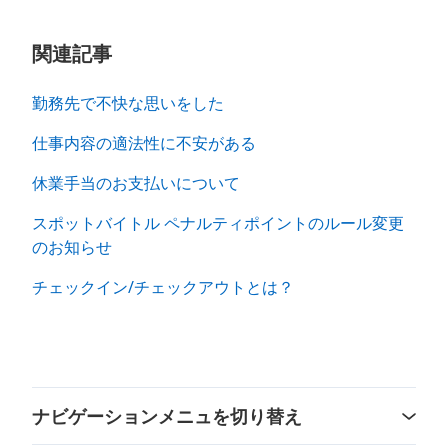
関連記事
勤務先で不快な思いをした
仕事内容の適法性に不安がある
休業手当のお支払いについて
スポットバイトル ペナルティポイントのルール変更
のお知らせ
チェックイン/チェックアウトとは？
ナビゲーションメニュを切り替え