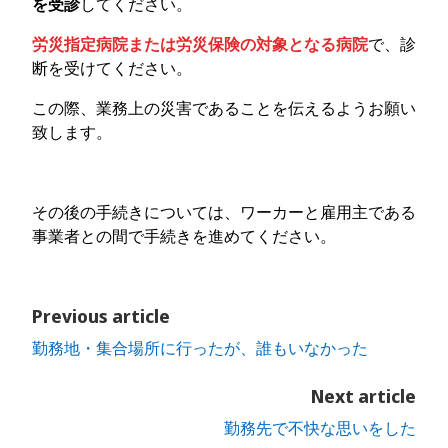
を受診
してください。
労災指定病院または労災保険の対象となる病院
で、診
断を受けてください。
この際、業務上の災害であることを伝えるようお願い
致します。
その後の手続きについては、ワーカーと雇用主である
事業者との間で手続きを進めてください。
Previous article
勤務地・集合場所に行ったが、誰もいなかった
Next article
勤務先で不快な思いをした