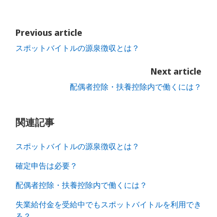
Previous article
スポットバイトルの源泉徴収とは？
Next article
配偶者控除・扶養控除内で働くには？
関連記事
スポットバイトルの源泉徴収とは？
確定申告は必要？
配偶者控除・扶養控除内で働くには？
失業給付金を受給中でもスポットバイトルを利用でき
る？