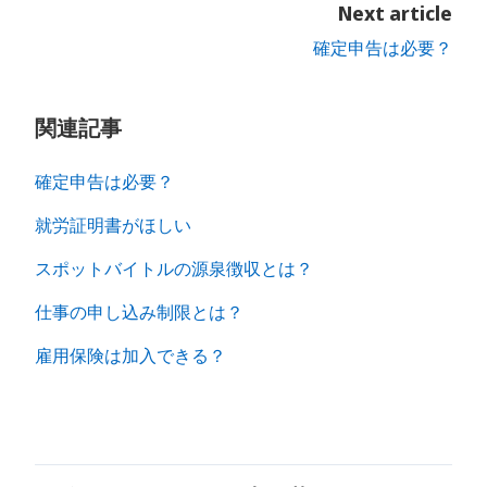
Next article
確定申告は必要？
関連記事
確定申告は必要？
就労証明書がほしい
スポットバイトルの源泉徴収とは？
仕事の申し込み制限とは？
雇用保険は加入できる？