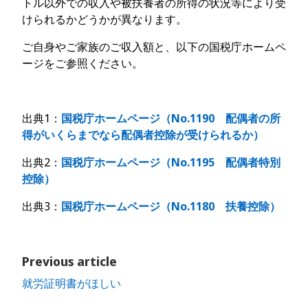
トル以外での収入や被扶養者の所得の状況等により受
けられるかどうかが異なります。
ご自身やご家族のご収入額と、以下の国税庁ホームペ
ージをご参照ください。
出典1：
国税庁ホームページ（No.1190 配偶者の所
得がいくらまでなら配偶者控除が受けられるか）
出典2：
国税庁ホームページ（No.1195 配偶者特別
控除）
出典3：
国税庁ホームページ（No.1180 扶養控除）
Previous article
就労証明書がほしい