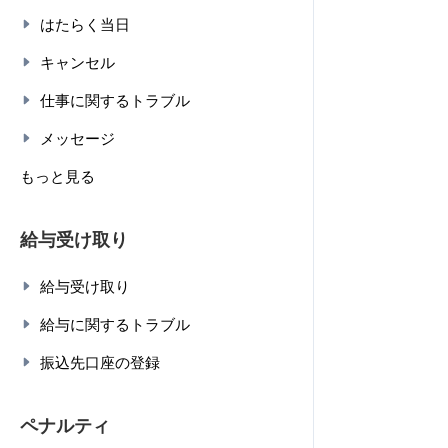
はたらく当日
キャンセル
仕事に関するトラブル
メッセージ
もっと見る
給与受け取り
給与受け取り
給与に関するトラブル
振込先口座の登録
ペナルティ