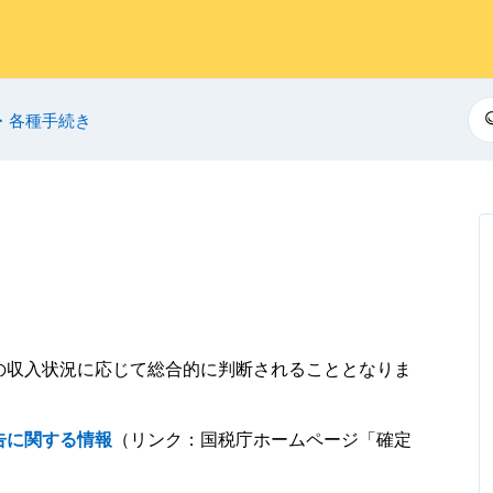
検
・各種手続き
の収入状況に応じて総合的に判断されることとなりま
告に関する情報
（リンク：国税庁ホームページ「確定