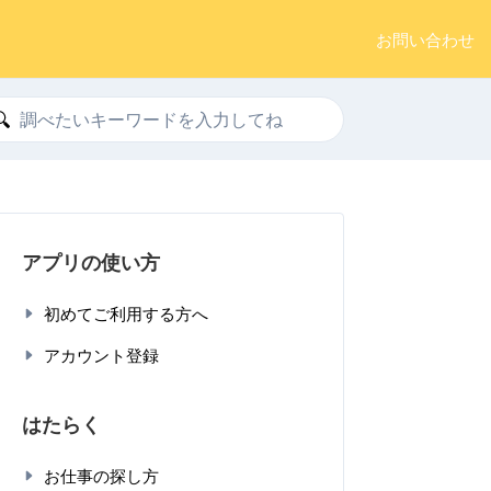
お問い合わせ
索
アプリの使い方
初めてご利用する方へ
アカウント登録
はたらく
お仕事の探し方