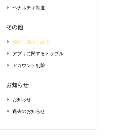
ペナルティ制度
その他
契約・各種手続き
アプリに関するトラブル
アカウント削除
お知らせ
お知らせ
過去のお知らせ