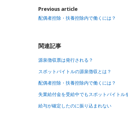
Previous article
配偶者控除・扶養控除内で働くには？
関連記事
源泉徴収票は発行される？
スポットバイトルの源泉徴収とは？
配偶者控除・扶養控除内で働くには？
失業給付金を受給中でもスポットバイトル
給与が確定したのに振り込まれない