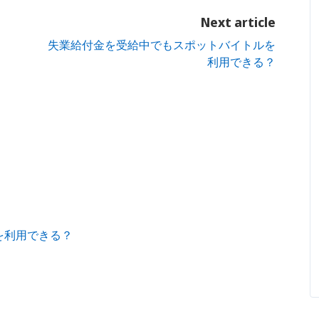
Next article
失業給付金を受給中でもスポットバイトルを
利用できる？
を利用できる？