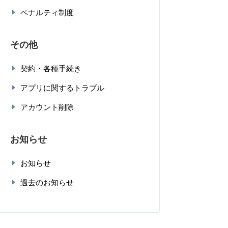
ペナルティ制度
その他
契約・各種手続き
アプリに関するトラブル
アカウント削除
お知らせ
お知らせ
過去のお知らせ