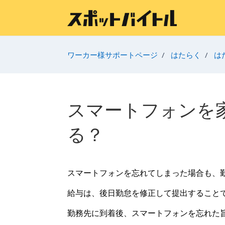
メインコンテンツへスキップ
ワーカー様サポートページ
はたらく
は
スマートフォンを
る？
スマートフォンを忘れてしまった場合も、
給与は、後日勤怠を修正して提出すること
勤務先に到着後、スマートフォンを忘れた