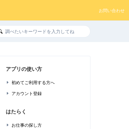
お問い合わせ
索
アプリの使い方
初めてご利用する方へ
アカウント登録
はたらく
お仕事の探し方