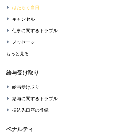
はたらく当日
キャンセル
仕事に関するトラブル
メッセージ
もっと見る
給与受け取り
給与受け取り
給与に関するトラブル
振込先口座の登録
ペナルティ