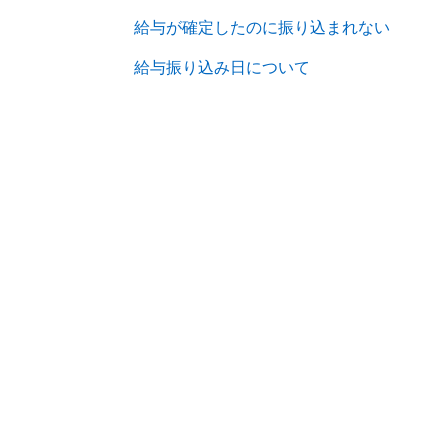
給与が確定したのに振り込まれない
給与振り込み日について