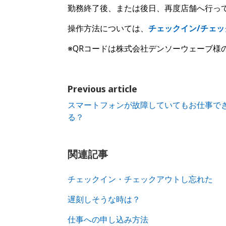
勤務終了後、または後日、再度店舗へ行っ
操作方法については、
チェックイン/チェ
※QRコードは株式会社デンソーウェーブ様
Previous article
スマートフォンが故障していてもお仕事で
る？
関連記事
チェックイン・チェックアウトし忘れた
遅刻しそうな時は？
仕事への申し込み方法