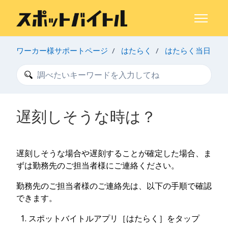
メインコンテンツへスキップ
ナビゲー
ワーカー様サポートページ
はたらく
はたらく当日
検索
遅刻しそうな時は？
遅刻しそうな場合や遅刻することが確定した場合、ま
ずは勤務先のご担当者様にご連絡ください。
勤務先のご担当者様のご連絡先は、以下の手順で確認
できます。
スポットバイトルアプリ［はたらく］をタップ