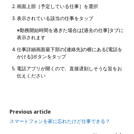
画面上部［予定している仕事］を選択
表示されている該当の仕事をタップ
※勤務開始時間を過ぎた場合は[過去の仕事]タブに
表示されます
仕事詳細画面最下部の[連絡先]の横にある[電話を
かける]ボタンをタップ
電話アプリが開くので、直接遅刻しそうな旨をお
伝えください
Previous article
スマートフォンを家に忘れたけど仕事できる？