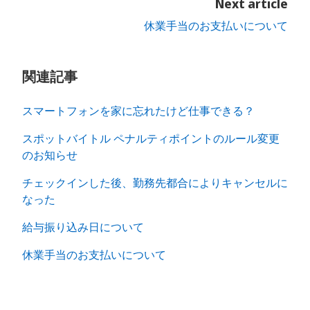
Next article
休業手当のお支払いについて
関連記事
スマートフォンを家に忘れたけど仕事できる？
スポットバイトル ペナルティポイントのルール変更
のお知らせ
チェックインした後、勤務先都合によりキャンセルに
なった
給与振り込み日について
休業手当のお支払いについて