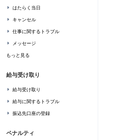
はたらく当日
キャンセル
仕事に関するトラブル
メッセージ
もっと見る
給与受け取り
給与受け取り
給与に関するトラブル
振込先口座の登録
ペナルティ