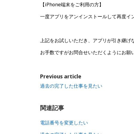
【iPhone端末をご利用の方】
一度アプリをアンインストールして再度イ
上記をお試しいただき、アプリが引き継げ
お手数ですがお問合せいただくようにお願
Previous article
過去の完了した仕事を見たい
関連記事
電話番号を変更したい