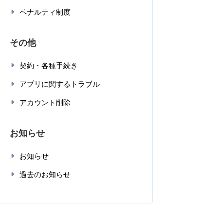
ペナルティ制度
その他
契約・各種手続き
アプリに関するトラブル
アカウント削除
お知らせ
お知らせ
過去のお知らせ