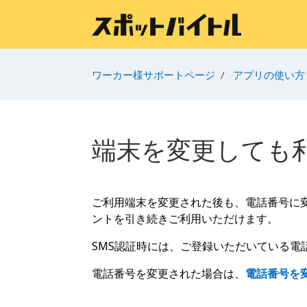
メインコンテンツへスキップ
ワーカー様サポートページ
アプリの使い方
端末を変更しても
ご利用端末を変更された後も、電話番号に
ントを引き続きご利用いただけます。
SMS認証時には、ご登録いただいている電
電話番号を変更された場合は、
電話番号を