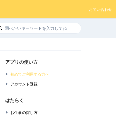
お問い合わせ
索
アプリの使い方
初めてご利用する方へ
アカウント登録
はたらく
お仕事の探し方