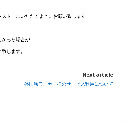
ンストールいただくようにお願い致します。
なかった場合が
い致します。
Next article
外国籍ワーカー様のサービス利用について