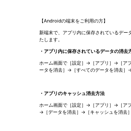
【Androidの端末をご利用の方】
新端末で、アプリ内に保存されているデー
たします。
・アプリ内に保存されているデータの消去
ホーム画面で［設定］→［アプリ］→［ア
ータを消去］→［すべてのデータを消去］→
・アプリのキャッシュ消去方法
ホーム画面で［設定］→［アプリ］→［ア
→［データを消去］→［キャッシュを消去］